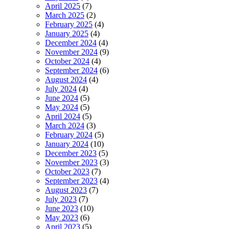
April 2025
(7)
March 2025
(2)
February 2025
(4)
January 2025
(4)
December 2024
(4)
November 2024
(9)
October 2024
(4)
September 2024
(6)
August 2024
(4)
July 2024
(4)
June 2024
(5)
May 2024
(5)
April 2024
(5)
March 2024
(3)
February 2024
(5)
January 2024
(10)
December 2023
(5)
November 2023
(3)
October 2023
(7)
September 2023
(4)
August 2023
(7)
July 2023
(7)
June 2023
(10)
May 2023
(6)
April 2023
(5)