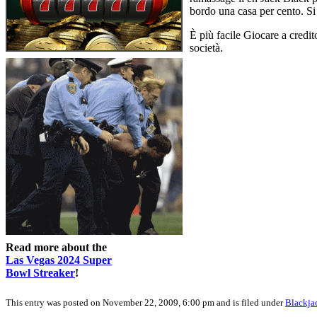
bordo una casa per cento. Si
È più facile Giocare a credit
società.
Read more about the
Las Vegas 2024 Super
Bowl Streaker
!
This entry was posted on November 22, 2009, 6:00 pm and is filed under
Blackja