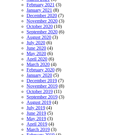
February 2021
(3)
January 2021
(8)
December 2020
(7)
November 2020
(3)
October 2020
(10)
September 2020
(6)
August 2020
(3)
July 2020
(6)
June 2020
(4)
May 2020
(6)
April 2020
(6)
March 2020
(4)
February 2020
(9)
January 2020
(5)
December 2019
(7)
November 2019
(8)
October 2019
(11)
September 2019
(3)
August 2019
(4)
July 2019
(4)
June 2019
(5)
May 2019
(3)
April 2019
(4)
March 2019
(3)
February 2019
(4)