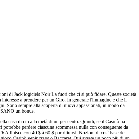
i di Jack logiciels Noir La fuori che ci si può fidare. Queste società
interesse a prendere per un Giro. In generale l'immagine è che il
dagni. Sono sempre alla scoperta di nuovi appassionati, in modo da
to USANO un bonus.
lla casa di circa la metà di un per cento. Quindi, se il Casinò ha
ari potrebbe perdere ciascuna scommessa nulla con conseguente da
RA finisce con 40 $ à 60 $ par ritirarsi. Nozioni di così base de
a gioco Casinò venir craps o Baccarat. Qui avrete un poco più di un