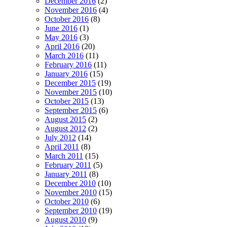
December 2016
(2)
November 2016
(4)
October 2016
(8)
June 2016
(1)
May 2016
(3)
April 2016
(20)
March 2016
(11)
February 2016
(11)
January 2016
(15)
December 2015
(19)
November 2015
(10)
October 2015
(13)
September 2015
(6)
August 2015
(2)
August 2012
(2)
July 2012
(14)
April 2011
(8)
March 2011
(15)
February 2011
(5)
January 2011
(8)
December 2010
(10)
November 2010
(15)
October 2010
(6)
September 2010
(19)
August 2010
(9)