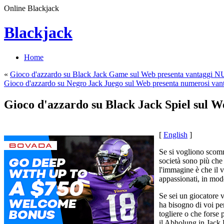
Online Blackjack
Blackjack
Home
«
Gioco d'azzardo su Black Jack Game sul Web presenta vantagg
Gioco d'azzardo su Negro Jack Juego sul Web presenta numerosi van
Gioco d'azzardo su Black Jack Spiel sul W
[
English
]
Se si vogliono scomm
società sono più che
l'immagine è che il v
appassionati, in mod
Se sei un giocatore v
ha bisogno di voi pe
togliere o che forse 
il Abholung in Jack 