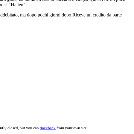
he si "Halten".
ne addebitato, ma dopo pochi giorni dopo Riceve un credito da parte
ently closed, but you can
trackback
from your own site.