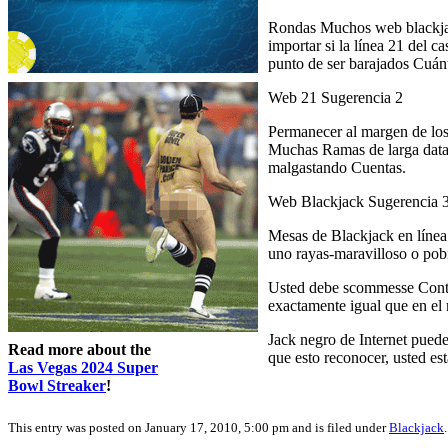
Rondas Muchos web blackjack 
importar si la línea 21 del c
punto de ser barajados Cuánt
Web 21 Sugerencia 2
Permanecer al margen de los 
Muchas Ramas de larga data-f
malgastando Cuentas.
Web Blackjack Sugerencia 
Mesas de Blackjack en línea 
uno rayas-maravilloso o pobr
Usted debe scommesse Conti
exactamente igual que en el
Jack negro de Internet puede
Read more about the
que esto reconocer, usted es
Las Vegas 2024 Super
Bowl Streaker
!
This entry was posted on January 17, 2010, 5:00 pm and is filed under
Blackjack