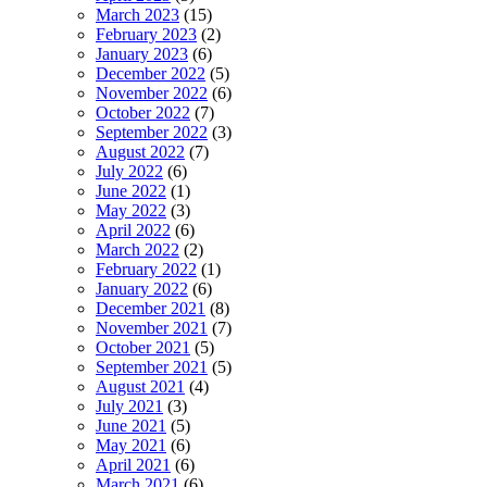
March 2023
(15)
February 2023
(2)
January 2023
(6)
December 2022
(5)
November 2022
(6)
October 2022
(7)
September 2022
(3)
August 2022
(7)
July 2022
(6)
June 2022
(1)
May 2022
(3)
April 2022
(6)
March 2022
(2)
February 2022
(1)
January 2022
(6)
December 2021
(8)
November 2021
(7)
October 2021
(5)
September 2021
(5)
August 2021
(4)
July 2021
(3)
June 2021
(5)
May 2021
(6)
April 2021
(6)
March 2021
(6)