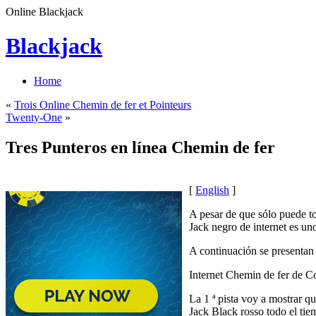
Online Blackjack
Blackjack
Home
«
Trois Online Chemin de fer et Pointeurs
Twenty-One
»
Tres Punteros en línea Chemin de fer
[
English
]
A pesar de que sólo puede t
Jack negro de internet es un
A continuación se presentan
Internet Chemin de fer de 
La 1 ª pista voy a mostrar qu
Jack Black rosso todo el tie