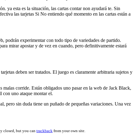
ya esta es la situación, las cartas contar non ayudará te. Sin
efectiva las tarjetas Si No entiendo qué momento en las cartas están a
b, podrán experimentar con todo tipo de variedades de partido.
ara mirar apostar y de vez en cuando, pero definitivamente estará
jetas deben ser tratados. El juego es claramente arbitraria sujetos y
malas corride. Están obligados uno pasar en la web de Jack Black,
l con uno ataque montar el.
 real, pero sin duda tiene un puñado de pequeñas variaciones. Una vez
ly closed, but you can
trackback
from your own site.